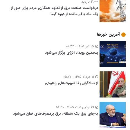
3,000 بازدید
درخواست صنعت برق از تداوم همکاری مردم برای عبور از
یک ماه باقی‌مانده از دوره گرما
آخرین خبرها
۱۵ تیر ۱۴۰۵ - ۰۶:۳۳
پنجمین رویداد انرژی برگزار می‌شود
۱۱ خرداد ۱۴۰۵ - ۰۵:۰۷
از نمادگرایی تا ضرورت‌های راهبردی
۲۹ اردیبهشت ۱۴۰۵ - ۱۵:۳۰
به‌جای برق یک منطقه، برق پرمصرف‌های قطع می‌شود