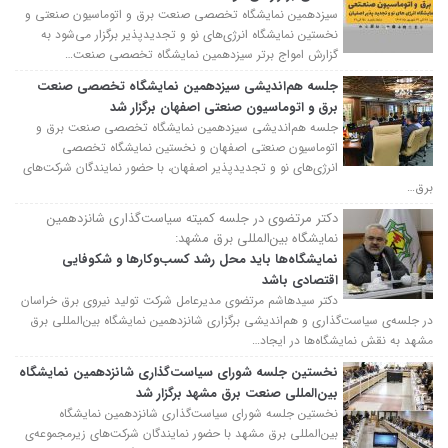
سیزدهمین نمایشگاه تخصصی صنعت برق و اتوماسیون صنعتی و
نخستین نمایشگاه انرژی‌های نو و تجدیدپذیر برگزار می‌شود به
گزارش امواج برتر سیزدهمین نمایشگاه تخصصی صنعت…
جلسه هم‌اندیشی سیزدهمین نمایشگاه تخصصی صنعت
برق و اتوماسیون صنعتی اصفهان برگزار شد
جلسه هم‌اندیشی سیزدهمین نمایشگاه تخصصی صنعت برق و
اتوماسیون صنعتی اصفهان و نخستین نمایشگاه تخصصی
انرژی‌های نو و تجدیدپذیر اصفهان، با حضور نمایندگان شرکت‌های
برق…
دکتر مرتضوی در جلسه کمیته سیاست‌گذاری شانزدهمین
نمایشگاه بین‌المللی برق مشهد:
نمایشگاه‌ها باید محل رشد کسب‌وکارها و شکوفایی
اقتصادی باشد
دکتر سیدهاشم مرتضوی مدیرعامل شرکت تولید نیروی برق خراسان
در جلسه‌ی سیاست‌گذاری و هم‌اندیشی برگزاری شانزدهمین نمایشگاه بین‌المللی برق
مشهد به نقش نمایشگاه‌ها در ایجاد…
نخستین جلسه شورای سیاست‌گذاری شانزدهمین نمایشگاه
بین‌المللی صنعت برق مشهد برگزار شد
نخستین جلسه شورای سیاست‌گذاری شانزدهمین نمایشگاه
بین‌المللی برق مشهد با حضور نمایندگان شرکت‌‌های زیرمجموعه‌ی