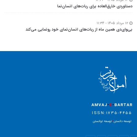
دستاوردی خارق‌العاده برای ربات‌های انسان‌نما
۱۲ مرداد ۱۴۰۵ - ۱۱:۳۴
بی‌وای‌دی همین ماه از ربات‌های انسان‌نمای خود رونمایی می‌کند
-
-
AMVAJ
E
BARTAR
ISSN:1735-4455
توسعه دانستن
=
توسعه توانستن