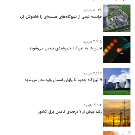
5,137 بازدید
فرانسه نیمی از نیروگاه‌های هسته‌ای را خاموش کرد
3,715 بازدید
لباس‌ها به نیروگاه خورشیدی تبدیل می‌شوند
3,667 بازدید
9 نیروگاه جدید تا پایان امسال وارد مدار می‌شود
3,204 بازدید
رشد بیش از ۷ درصدی تامین برق کشور