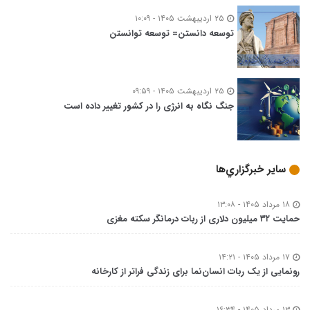
۲۵ اردیبهشت ۱۴۰۵ - ۱۰:۰۹
توسعه‌ دانستن= توسعه توانستن
۲۵ اردیبهشت ۱۴۰۵ - ۰۹:۵۹
جنگ نگاه به انرژی را در کشور تغییر داده است
ساير خبرگزاري‌ها
۱۸ مرداد ۱۴۰۵ - ۱۳:۰۸
حمایت ۳۲ میلیون دلاری از ربات درمانگر سکته مغزی
۱۷ مرداد ۱۴۰۵ - ۱۴:۲۱
رونمایی از یک ربات انسان‌نما برای زندگی فراتر از کارخانه
۱۳ مرداد ۱۴۰۵ - ۱۶:۳۴