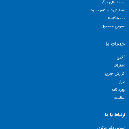
رسانه های دیگر
همايش‌ها و كنفرانس‌ها
نمايشگاه‌ها
معرفی محصول
خدمات ما
آگهی
اشتراک
گزارش خبری
بازار
ویژه نامه
سالنامه
ارتباط با ما
نشانی دفتر مرکزی: