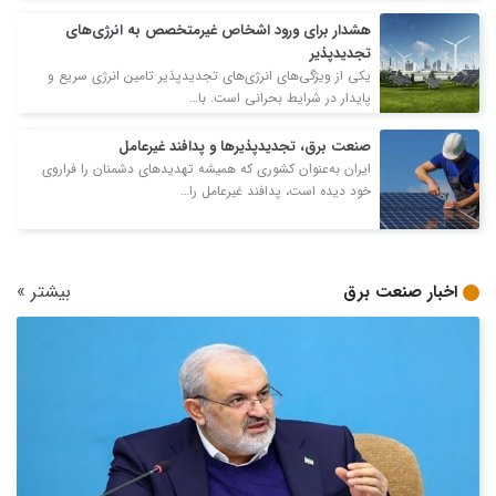
هشدار برای ورود اشخاص غیرمتخصص به انرژی‌های
تجدیدپذیر
یکی از ویژگی‌های انرژی‌های تجدیدپذیر تامین انرژی سریع و
پایدار در شرایط بحرانی است. با…
صنعت برق، تجدیدپذیرها و پدافند غیرعامل
ایران به‌عنوان کشوری که همیشه تهدیدهای دشمنان را فراروی
خود دیده است، پدافند غیرعامل را…
بیشتر
»
اخبار صنعت برق