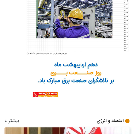
بیشتر
»
اقتصاد و انرژی