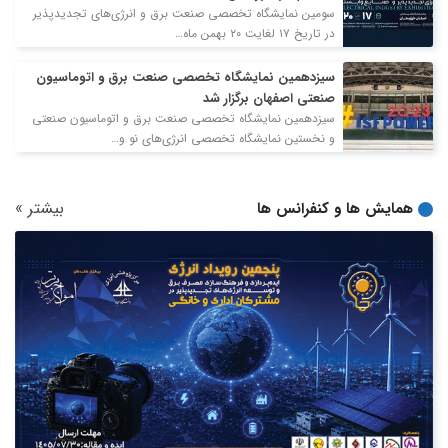
سومین نمایشگاه تخصصی صنعت برق و انرژی‌های تجدیدپذیر
در تاریخ ۱۷ لغایت ۲۰ بهمن ماه…
سیزدهمین نمایشگاه تخصصی صنعت برق و اتوماسیون
صنعتی اصفهان برگزار شد
سیزدهمین نمایشگاه تخصصی صنعت برق و اتوماسیون صنعتی
و نخستین نمایشگاه تخصصی انرژی‌های نو و…
بیشتر
»
همایش ها و کنفرانس ها