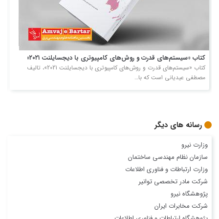
کتاب «سیستم‌های قدرت و روش‌های کامپیوتری با دیجسایلنت ۲۰۲۱»
ت
کتاب «سیستم‌های قدرت و روش‌های کامپیوتری با دیجسایلنت 2021»، تالیف
مصطفی عیدیانی است که با…
ا
رسانه های دیگر
وزارت نيرو
سازمان نظام مهندسی ساختمان
وزارت ارتباطات و فناوری اطلاعات
شركت مادر تخصصی توانير
پژوهشگاه نيرو
شركت مخابرات ايران
پژوهشگاه ارتباطات و فناوری اطلاعات