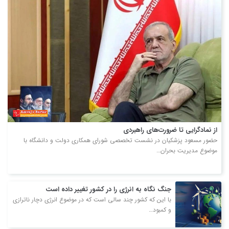
از نمادگرایی تا ضرورت‌های راهبردی
حضور مسعود پزشکیان در نشست تخصصی شورای همکاری دولت و دانشگاه با
موضوع مدیریت بحران…
جنگ نگاه به انرژی را در کشور تغییر داده است
با این که کشور چند سالی است که در موضوع انرژی دچار ناترازی
و کمبود…