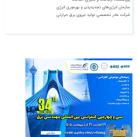
سازمان انرژی‌های تجديدپذير و بهره‌وری انرژی
شركت مادر تخصصی توليد نيروی برق حرارتی