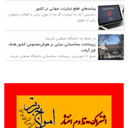
پیامدهای قطع اینترنت جهانی در کشور
دسترسی آزاد به اینترنت اگر چه از سوی برخی از فعالان به‌عنوان
یکی از حقوق…
در حمله به دانشگاه صنعتی شریف:‌
زیرساخت محاسباتی مبتنی بر هوش‌مصنوعی کشور هدف
قرار گرفت
صبح ۱۷ فروردین، زیرساخت محاسباتی دانشگاه صنعتی شریف
مورد اصابت پرتابه‌های دشمن قرار گرفت. بر…