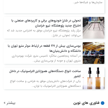
سازمان‌ها و شبکه‌ها خبر…
تحولی در شارژ خودروهای برقی و کاربردهای صنعتی با
اختراع جدید پژوهشگاه نیرو خراسان
مرکز رشد پژوهشگاه نیرو خراسان موفق به اختراعی جدید شد که
می‌تواند تحولی در شارژ…
بومی‌سازی بیش از ۲۱۹ قطعه در ارتباط موثر مترو تهران با
دانشگاه و دانش‌بنیان‌ها
در آستانه پنجاهمین سالگرد تاسیس مترو، شرکت بهره‌برداری
متروی تهران و حومه از بومی‌سازی بیش…
ساخت انواع دستگاه‌های هموژنایزر التراسونیک در داخل
کشور
یکی از شرکت‌های دانش‌بنیان موفق به طراحی و ساخت انواع
دستگاه‌های هموژنایزر التراسونیک با توان،…
بیشتر
»
فناوری های نوین