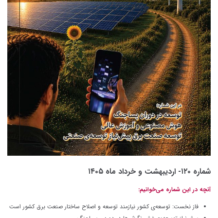
شماره ۱۲۰- اردیبهشت و خرداد ماه ۱۴۰۵
آنچه در این شماره می‌خوانیم:
فاز نخست: توسعه‌ی کشور نیازمند توسعه‌ و اصلاح ساختار صنعت برق کشور است