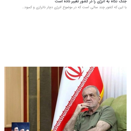
جنگ نگاه به انرژی را در کشور تغییر داده است
با این که کشور چند سالی است که در موضوع انرژی دچار ناترازی و کمبود…