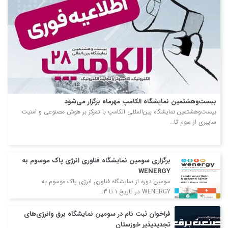
بیست‌وهشتمین نمایشگاه الکامپ مهرماه برگزار می‌شود
بیست‌وهشتمین نمایشگاه بین‌المللی الکامپ با تمرکز بر هوش مصنوعی و امنیت
سایبری از سوم تا…
برگزاری سومین نمایشگاه فناوری انرژی پاک موسوم به
WENERGY
سومین دوره از نمایشگاه فناوری انرژی پاک موسوم به
WENERGY در تاریخ 1 تا 3…
فراخوان ثبت نام در سومین نمایشگاه برق وانرژی‌های
تجدیدپذیر خوزستان