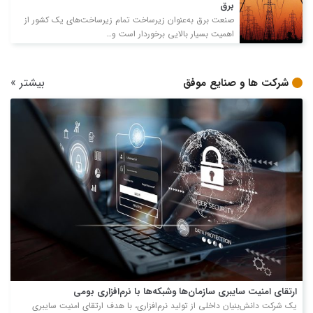
برق
صنعت برق به‌عنوان زیرساخت تمام زیرساخت‌های یک کشور از
اهمیت بسیار بالایی برخوردار است و…
بیشتر
»
شرکت ها و صنایع موفق
ارتقای امنیت سایبری سازمان‌ها وشبکه‌ها با نرم‌افزاری بومی
یک شرکت دانش‌بنیان داخلی از تولید نرم‌افزاری، با هدف ارتقای امنیت سایبری