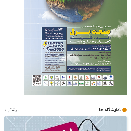
بیشتر
»
نمایشگاه ها