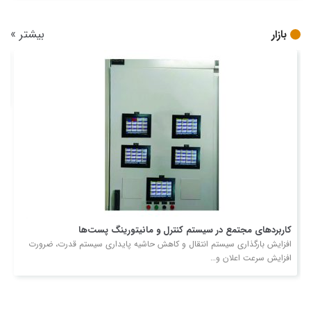
بیشتر
»
بازار
م
ب
ع
کاربردهای مجتمع در سیستم کنترل و مانیتورینگ پست‌ها
افزایش بارگذاری سیستم انتقال و کاهش حاشیه پایداری سیستم قدرت، ضرورت
افزایش سرعت اعلان و…