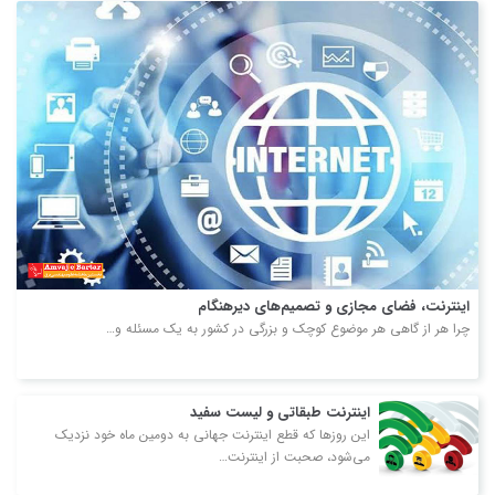
اینترنت، فضای مجازی و تصمیم‌های دیرهنگام
چرا هر از گاهی هر موضوع کوچک و بزرگی در کشور به یک مسئله و…
اینترنت طبقاتی و لیست سفید
این روزها که قطع اینترنت جهانی به دومین ماه خود نزدیک
می‌شود، صحبت از اینترنت…