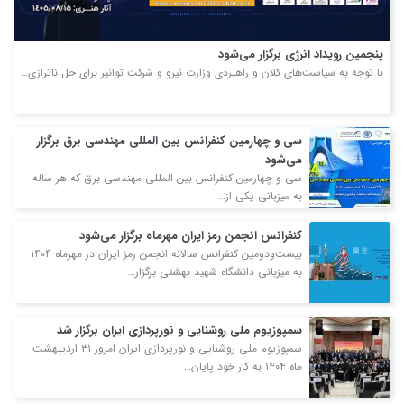
پنجمین رویداد انرژی برگزار می‌شود
با توجه به سیاست‌های کلان و راهبردی وزارت نیرو و شرکت توانیر برای حل ناترازی…
سی و چهارمین کنفرانس بین المللی مهندسی برق برگزار
می‌شود
سی و چهارمین کنفرانس بین المللی مهندسی برق که هر ساله
به میزبانی یکی از…
کنفرانس انجمن رمز ایران مهرماه برگزار می‌شود
بیست‌ودومین کنفرانس سالانه انجمن رمز ایران در مهرماه ۱۴۰۴
به میزبانی دانشگاه شهید بهشتی برگزار…
سمپوزیوم ملی روشنایی و نورپردازی ایران برگزار شد
سمپوزیوم ملی روشنایی و نورپردازی ایران امروز ۳۱ اردیبهشت
ماه ۱۴۰۴ به کار خود پایان…