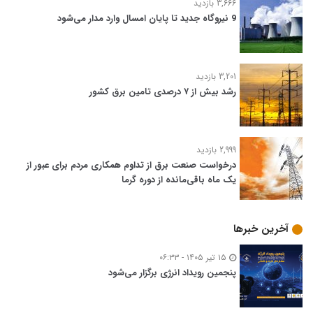
3,666 بازدید
9 نیروگاه جدید تا پایان امسال وارد مدار می‌شود
3,201 بازدید
رشد بیش از ۷ درصدی تامین برق کشور
2,999 بازدید
درخواست صنعت برق از تداوم همکاری مردم برای عبور از
یک ماه باقی‌مانده از دوره گرما
آخرین خبرها
۱۵ تیر ۱۴۰۵ - ۰۶:۳۳
پنجمین رویداد انرژی برگزار می‌شود