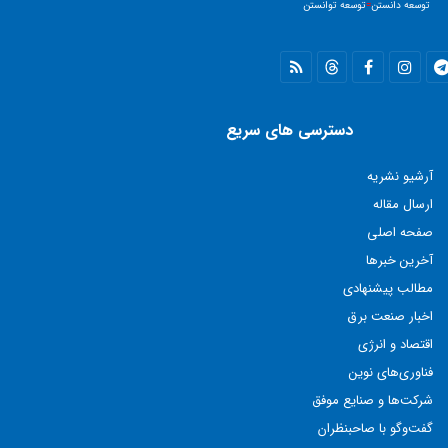
توسعه دانستن
=
توسعه توانستن
دسترسی های سریع
آرشیو نشریه
ارسال مقاله
صفحه اصلی
آخرین خبرها
مطالب پيشنهادی
اخبار صنعت برق
اقتصاد و انرژی
فناوری‌های نوين
شركت‌ها و صنايع موفق
گفت‌وگو با صاحبنظران