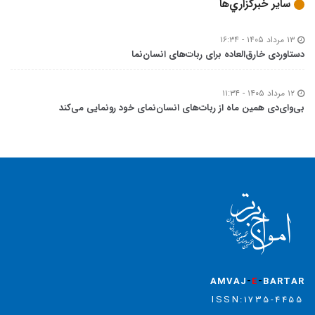
ساير خبرگزاري‌ها
۱۳ مرداد ۱۴۰۵ - ۱۶:۳۴
دستاوردی خارق‌العاده برای ربات‌های انسان‌نما
۱۲ مرداد ۱۴۰۵ - ۱۱:۳۴
بی‌وای‌دی همین ماه از ربات‌های انسان‌نمای خود رونمایی می‌کند
-
-
AMVAJ
E
BARTAR
ISSN:1735-4455