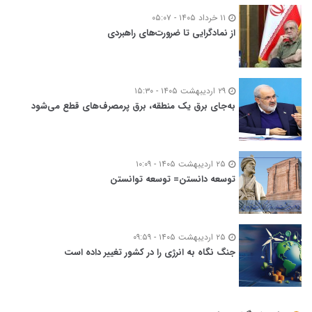
۱۱ خرداد ۱۴۰۵ - ۰۵:۰۷
از نمادگرایی تا ضرورت‌های راهبردی
۲۹ اردیبهشت ۱۴۰۵ - ۱۵:۳۰
به‌جای برق یک منطقه، برق پرمصرف‌های قطع می‌شود
۲۵ اردیبهشت ۱۴۰۵ - ۱۰:۰۹
توسعه‌ دانستن= توسعه توانستن
۲۵ اردیبهشت ۱۴۰۵ - ۰۹:۵۹
جنگ نگاه به انرژی را در کشور تغییر داده است