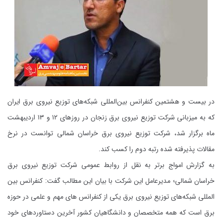
در بیست و هشتمین کنفرانس بین‌المللی شبکه‌های توزیع نیروی برق ایران
که به میزبانی شرکت توزیع نیروی برق زنجان در روزهای ۱۲ و ۱۳ اردیبهشت
ماه برگزار شد، شرکت توزیع نیروی برق خراسان شمالی توانست در نرخ
مقالات پذیرفته شده رتبه دوم را کسب کند.
به گزارش
امواج برتر
به نقل از روابط عمومی شرکت
توزیع نیروی برق
خراسان شمالی
؛ مدیرعامل این شرکت با بیان این مطالب گفت: کنفرانس بین
المللی شبکه‌های توزیع نیروی برق یکی از کنفرانس های مهم و علمی در حوزه
برق است که همه متخصصان و دانشگاهیان کشور آخرین دستاوردهای خود