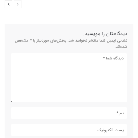
دیدگاهتان را بنویسید.
نشانی ایمیل شما منتشر نخواهد شد، بخش‌های موردنیاز با * مشخص
شده‌اند.