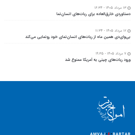
۱۳ مرداد ۱۴۰۵ - ۱۶:۳۴
دستاوردی خارق‌العاده برای ربات‌های انسان‌نما
۱۲ مرداد ۱۴۰۵ - ۱۱:۳۴
بی‌وای‌دی همین ماه از ربات‌های انسان‌نمای خود رونمایی می‌کند
۷ مرداد ۱۴۰۵ - ۱۹:۳۵
ورود ربات‌های چینی به آمریکا ممنوع شد
-
-
AMVAJ
E
BARTAR