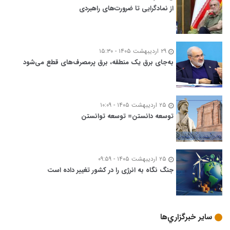
از نمادگرایی تا ضرورت‌های راهبردی
۲۹ اردیبهشت ۱۴۰۵ - ۱۵:۳۰
به‌جای برق یک منطقه، برق پرمصرف‌های قطع می‌شود
۲۵ اردیبهشت ۱۴۰۵ - ۱۰:۰۹
توسعه‌ دانستن= توسعه توانستن
۲۵ اردیبهشت ۱۴۰۵ - ۰۹:۵۹
جنگ نگاه به انرژی را در کشور تغییر داده است
ساير خبرگزاري‌ها