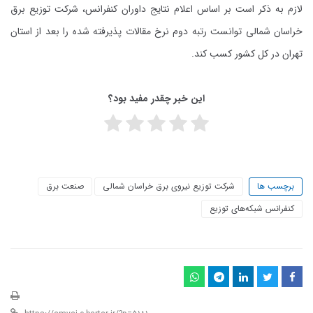
لازم به ذکر است بر اساس اعلام نتایج داوران کنفرانس، شرکت توزیع برق
خراسان شمالی توانست رتبه دوم نرخ مقالات پذیرفته شده را بعد از استان
تهران در کل کشور کسب کند.
این خبر چقدر مفید بود؟
برچسب ها
شرکت توزیع نیروی برق خراسان شمالی
صنعت برق
کنفرانس شبکه‌های توزیع