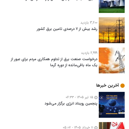
3,200 بازدید
رشد بیش از ۷ درصدی تامین برق کشور
2,999 بازدید
درخواست صنعت برق از تداوم همکاری مردم برای عبور از
یک ماه باقی‌مانده از دوره گرما
آخرین خبرها
۱۵ تیر ۱۴۰۵ - ۰۶:۳۳
پنجمین رویداد انرژی برگزار می‌شود
۱۱ خرداد ۱۴۰۵ - ۰۵:۰۷