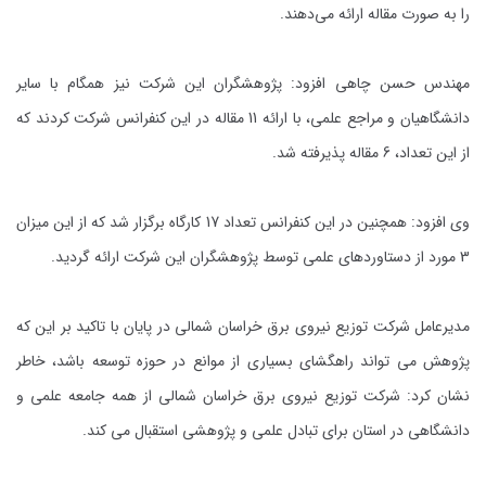
را به صورت مقاله ارائه می‌دهند.
مهندس حسن چاهی افزود: پژوهشگران این شرکت نیز همگام با سایر
دانشگاهیان و مراجع علمی، با ارائه 11 مقاله در این کنفرانس شرکت کردند که
از این تعداد، 6 مقاله پذیرفته شد.
وی افزود: همچنین در این کنفرانس تعداد 17 کارگاه برگزار شد که از این میزان
3 مورد از دستاوردهای علمی توسط پژوهشگران این شرکت ارائه گردید.
مدیرعامل شرکت توزیع نیروی برق خراسان شمالی در پایان با تاکید بر این که
پژوهش می تواند راهگشای بسیاری از موانع در حوزه توسعه باشد، خاطر
نشان کرد: شرکت توزیع نیروی برق خراسان شمالی از همه جامعه علمی و
دانشگاهی در استان برای تبادل علمی و پژوهشی استقبال می کند.