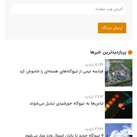
پربازدیدترین خبرها
5,136 بازدید
فرانسه نیمی از نیروگاه‌های هسته‌ای را خاموش کرد
3,713 بازدید
لباس‌ها به نیروگاه خورشیدی تبدیل می‌شوند
3,666 بازدید
9 نیروگاه جدید تا پایان امسال وارد مدار می‌شود