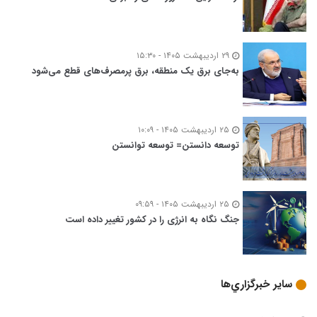
۲۹ اردیبهشت ۱۴۰۵ - ۱۵:۳۰
به‌جای برق یک منطقه، برق پرمصرف‌های قطع می‌شود
۲۵ اردیبهشت ۱۴۰۵ - ۱۰:۰۹
توسعه‌ دانستن= توسعه توانستن
۲۵ اردیبهشت ۱۴۰۵ - ۰۹:۵۹
جنگ نگاه به انرژی را در کشور تغییر داده است
ساير خبرگزاري‌ها