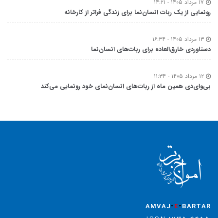
۱۷ مرداد ۱۴۰۵ - ۱۴:۲۱
رونمایی از یک ربات انسان‌نما برای زندگی فراتر از کارخانه
۱۳ مرداد ۱۴۰۵ - ۱۶:۳۴
دستاوردی خارق‌العاده برای ربات‌های انسان‌نما
۱۲ مرداد ۱۴۰۵ - ۱۱:۳۴
بی‌وای‌دی همین ماه از ربات‌های انسان‌نمای خود رونمایی می‌کند
-
-
AMVAJ
E
BARTAR