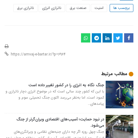
برچسب ها
امنیت
صنعت برق
ناترازی انرژی
ناترازی برق
مطالب مرتبط
جنگ نگاه به انرژی را در کشور تغییر داده است
با این که کشور چند سالی است که در موضوع انرژی دچار ناترازی و
کمبود است، اما به‌نظر می‌رسد اکنون جنگ تحمیلی سوم و
پیامدهای…
در نبود حمایت؛ آسیب‌های اقتصادی ویران‌گرتر از جنگ
می‌شود.
جنگ چهل روزه اگر چه دارای جنبه‌های نظامی و ویرانگری‌های
فیزیکی بود اما جنبه‌ی اقتصادی آن برای کشور، منطقه و جهان نمود