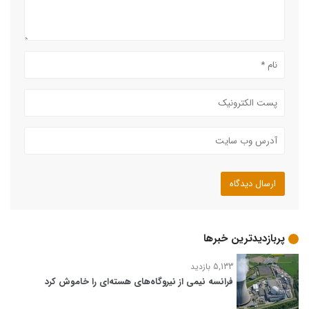
پربازدیدترین خبرها
5,133 بازدید
فرانسه نیمی از نیروگاه‌های هسته‌ای را خاموش کرد