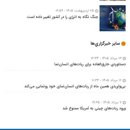
۲۵ اردیبهشت ۱۴۰۵ - ۰۹:۵۹
جنگ نگاه به انرژی را در کشور تغییر داده است
ساير خبرگزاري‌ها
۱۳ مرداد ۱۴۰۵ - ۱۶:۳۴
دستاوردی خارق‌العاده برای ربات‌های انسان‌نما
۱۲ مرداد ۱۴۰۵ - ۱۱:۳۴
بی‌وای‌دی همین ماه از ربات‌های انسان‌نمای خود رونمایی می‌کند
۷ مرداد ۱۴۰۵ - ۱۹:۳۵
ورود ربات‌های چینی به آمریکا ممنوع شد