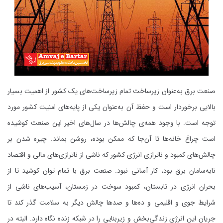
صنعت برق به‌عنوان زیرساخت تمام زیرساخت‌های یک کشور از اهمیت بسیار
بالایی برخوردار است و حفظ آن به‌عنوان یکی از پایه‌های امنیت کشور مورد
توجه است. با وجود همه‌ی چالش‌ها در سال‌های اخیر این صنعت کوشیده
است چراغ خانه‌ها تا آن‌جا که ممکن بوده‌، روشن بماند. چیره شدن بر
چالش‌های کمبود و ناترازی انرژی کشور که ناشی از ناترازی‌های مالی و اقتصاد
نابه‌سامان برق بود، کار آسانی نبود. صنعت برق با تمام توان کوشید تا از
بحران انرژی در تابستان، کمبود سوخت در زمستان، آسیب‌های ناشی از
شرایط جوی و اقلیمی و ده‌ها و صدها چالش دیگر به سلامت گذر کند تا
جریان این انرژی زندگی‌بخش و زیربنایی را در شبکه زنده نگاه دارد. البته در