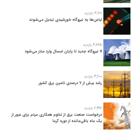
3,711 بازدید
لباس‌ها به نیروگاه خورشیدی تبدیل می‌شوند
3,665 بازدید
9 نیروگاه جدید تا پایان امسال وارد مدار می‌شود
3,200 بازدید
رشد بیش از ۷ درصدی تامین برق کشور
2,997 بازدید
درخواست صنعت برق از تداوم همکاری مردم برای عبور از
یک ماه باقی‌مانده از دوره گرما