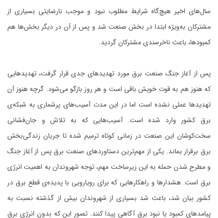
سال‌های اخیر هیچ‌گاه شرایط مطلوب نبود و موجب نارضایتی بسیاری از
مشترکان به‌ویژه ابتدا در بخش صنعت شد و پس از آن در دیگر بخش‌ها هم
کمبودها، باعث ناخرسندی مشترکان گردید.
پس از آغاز جنگ صنعت برق مورد تهدیدهای جدی قرار گرفت، تهدیدهایی
که هنوز هم به قوت خویش باقی است و هر روز بازگو می‌شود. گرچه هنوز آن
تهدیدها عملی نشده است اما در این مدت آسیب‌های پرشماری به شبکه‌ی
برق کشور وارد شده است. آسیب‌هایی که به تلاش و جان‌فشانی
سخت‌کوشان این صنعت در زمانی کوتاه ترمیم شده تا جریان زندگی‌بخش
برق برقرار بماند. یکی از مهم‌ترین دستاوردهای صنعت برق پس از آغاز جنگ
و مطرح شدن حمله به این زیرساخت مهم، توجه شهروندان به اهمیت انرژی
برق است. هشدارها و راهکارهایی که برای رویارویی با پدیده‌ی قطع برق در
کشور بیان شد، باعث شد بسیاری از شهروندان بیش از گذشته نسبت به
پیامدهای کمبود یا نبود برق آگاهی پیدا کنند. تصور این که بدون انرژی برق