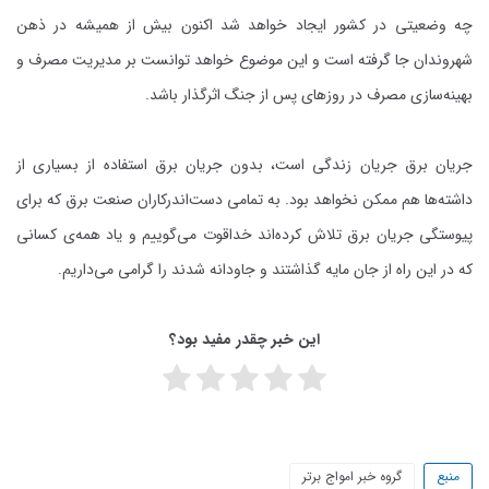
چه وضعیتی در کشور ایجاد خواهد شد اکنون بیش از همیشه در ذهن
شهروندان جا گرفته است و این موضوع خواهد توانست بر مدیریت مصرف و
بهینه‌سازی مصرف در روزهای پس از جنگ اثرگذار باشد.
جریان برق جریان زندگی است، بدون جریان برق استفاده از بسیاری از
داشته‌ها هم ممکن نخواهد بود. به تمامی دست‌اندرکاران صنعت برق که برای
پیوستگی جریان برق تلاش کرده‌اند خداقوت می‌گوییم و یاد همه‌ی کسانی
که در این راه از جان مایه‌ گذاشتند و جاودانه شدند را گرامی می‌داریم.
این خبر چقدر مفید بود؟
منبع
گروه خبر امواج برتر