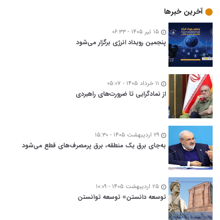
آخرین خبرها
۱۵ تیر ۱۴۰۵ - ۰۶:۳۳
پنجمین رویداد انرژی برگزار می‌شود
۱۱ خرداد ۱۴۰۵ - ۰۵:۰۷
از نمادگرایی تا ضرورت‌های راهبردی
۲۹ اردیبهشت ۱۴۰۵ - ۱۵:۳۰
به‌جای برق یک منطقه، برق پرمصرف‌های قطع می‌شود
۲۵ اردیبهشت ۱۴۰۵ - ۱۰:۰۹
توسعه‌ دانستن= توسعه توانستن