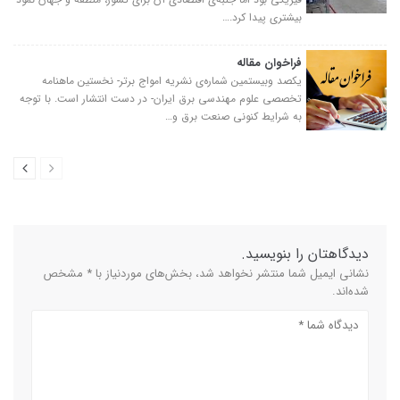
بیشتری پیدا کرد.…
فراخوان مقاله
یکصد وبیستمین شماره‌ی نشریه امواج برتر- نخستین ماهنامه
تخصصی علوم مهندسی برق ایران- در دست انتشار است. با توجه
به شرایط کنونی صنعت برق و…
دیدگاهتان را بنویسید.
نشانی ایمیل شما منتشر نخواهد شد، بخش‌های موردنیاز با * مشخص
شده‌اند.