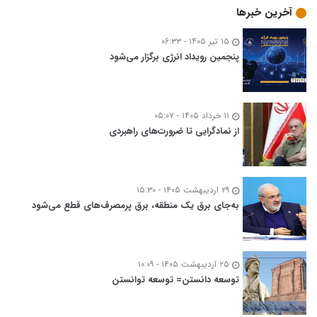
آخرین خبرها
۱۵ تیر ۱۴۰۵ - ۰۶:۳۳
پنجمین رویداد انرژی برگزار می‌شود
۱۱ خرداد ۱۴۰۵ - ۰۵:۰۷
از نمادگرایی تا ضرورت‌های راهبردی
۲۹ اردیبهشت ۱۴۰۵ - ۱۵:۳۰
به‌جای برق یک منطقه، برق پرمصرف‌های قطع می‌شود
۲۵ اردیبهشت ۱۴۰۵ - ۱۰:۰۹
توسعه‌ دانستن= توسعه توانستن