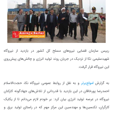
رییس سازمان قضایی نیرو‌های مسلح کل کشور در بازدید از نیروگاه
شهیدسلیمی نکا از نزدیک در جریان روند تولید انرژی و چالش‌های پیش‌روی
این نیروگاه قرار گرفت.
به گزارش
امواج‌برتر
و به نقل از روابط عمومی نیروگاه نکا، حجت‌الاسلام
احمدرضا پورخاقان در این بازدید با قدردانی از تلاش‌های جهادگونه کارکنان
نیروگاه در عرصه تولید انرژی بیان کرد: بر خودم لازم می‌دانم تا از یکایک
کارگران، تکنسین‌ها و مهندسین این مرکز مهم که در راستای تولید برق و