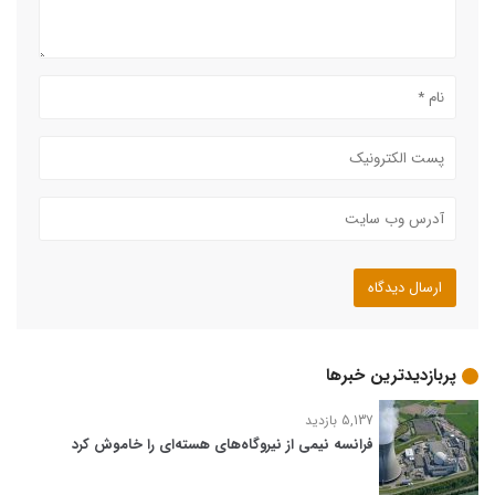
پربازدیدترین خبرها
5,137 بازدید
فرانسه نیمی از نیروگاه‌های هسته‌ای را خاموش کرد