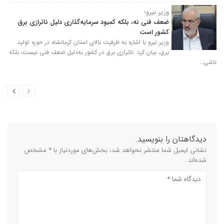
وزیر نیرو؛
ضعف فنی نه، بلکه کمبود سرمایه‌گذاری دلیل ناترازی برق
کشور است
وزیر نیرو با اشاره به ظرفیت بالای استان کرمانشاه در حوزه تولید
برق، بیان کرد: ناترازی برق در کشور به‌دلیل ضعف فنی نیست، بلکه
ناشی…
دیدگاهتان را بنویسید.
نشانی ایمیل شما منتشر نخواهد شد، بخش‌های موردنیاز با * مشخص
شده‌اند.