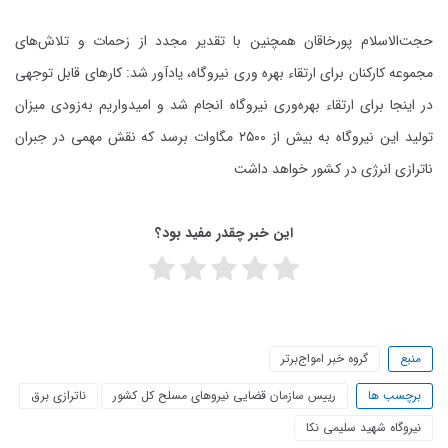
حجت‌الاسلام پورخاقان همچنین با تقدیر مجدد از زحمات و تلاش‌های
مجموعه کارکنان برای ارتقاء بهره وری نیروگاه، یادآور شد: کارهای قابل توجهی
در اینجا برای ارتقاء بهره‌وری نیروگاه انجام شد و امیدواریم به‌زودی میزان
تولید این نیروگاه به بیش از ۲۵۰۰ مگاوات برسد که نقش مهمی در جبران
ناترازی انرژی در کشور خواهد داشت
این خبر چقدر مفید بود؟
منبع
گروه خبر امواج‌برتر
برچسب ها
رییس سازمان قضایی نیرو‌های مسلح کل کشور
ناترازی برق
نیروگاه شهید سلیمی نکا