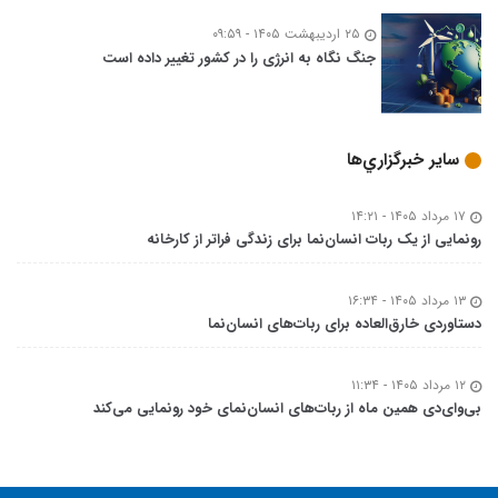
۲۵ اردیبهشت ۱۴۰۵ - ۰۹:۵۹
جنگ نگاه به انرژی را در کشور تغییر داده است
ساير خبرگزاري‌ها
۱۷ مرداد ۱۴۰۵ - ۱۴:۲۱
رونمایی از یک ربات انسان‌نما برای زندگی فراتر از کارخانه
۱۳ مرداد ۱۴۰۵ - ۱۶:۳۴
دستاوردی خارق‌العاده برای ربات‌های انسان‌نما
۱۲ مرداد ۱۴۰۵ - ۱۱:۳۴
بی‌وای‌دی همین ماه از ربات‌های انسان‌نمای خود رونمایی می‌کند