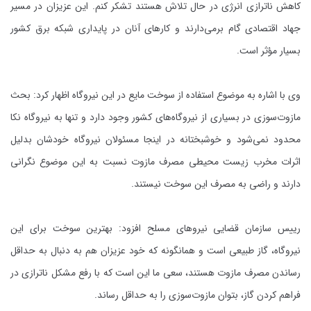
کاهش ناترازی انرژی در حال تلاش هستند تشکر کنم. این عزیزان در مسیر
جهاد اقتصادی گام برمی‌دارند و کارهای آنان در پایداری شبکه برق کشور
بسیار مؤثر است.
وی با اشاره به موضوع استفاده از سوخت مایع در این نیروگاه اظهار کرد: بحث
مازوت‌سوزی در بسیاری از نیروگاه‌های کشور وجود دارد و تنها به نیروگاه نکا
محدود نمی‌شود و خوشبختانه در اینجا مسئولان نیروگاه خودشان بدلیل
اثرات مخرب زیست محیطی مصرف مازوت نسبت به این موضوع نگرانی
دارند و راضی به مصرف این سوخت نیستند.
رییس سازمان قضایی نیرو‌های مسلح افزود: بهترین سوخت برای این
نیروگاه، گاز طبیعی است و همانگونه که خود عزیزان هم به دنبال به حداقل
رساندن مصرف مازوت هستند، سعی ما این است که با رفع مشکل ناترازی در
فراهم کردن گاز، بتوان مازوت‌سوزی را به حداقل رساند.