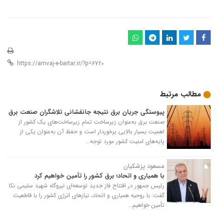
مطالب مرتبط
پیوستگی جریان برق نتیجه جانفشانی تلاشگران صنعت برق
صنعت برق به‌عنوان زیرساخت تمام زیرساخت‌های یک کشور از
اهمیت بسیار بالایی برخوردار است و حفظ آن به‌عنوان یکی از
پایه‌های امنیت کشور مورد توجه…
مسعود پزشکیان
با همیاری و اتحاد؛ برق کشور را تأمین خواهیم کرد ‌
رئیس جمهور در افتتاح فاز جدید توسعه‌ای نیروگاه شهید سلیمی نکا
گفت: با روحیه همیاری و اتحاد، نیازهای انرژی کشور را با قاطعیت
تأمین خواهیم…