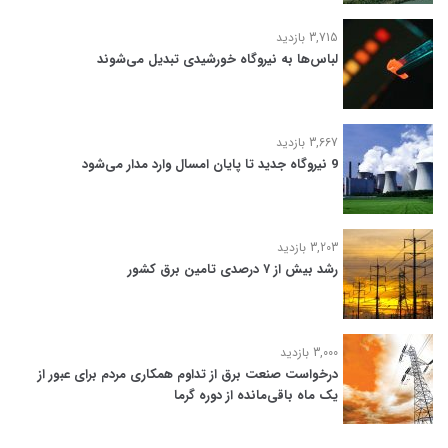
3,715 بازدید
لباس‌ها به نیروگاه خورشیدی تبدیل می‌شوند
3,667 بازدید
9 نیروگاه جدید تا پایان امسال وارد مدار می‌شود
3,203 بازدید
رشد بیش از ۷ درصدی تامین برق کشور
3,000 بازدید
درخواست صنعت برق از تداوم همکاری مردم برای عبور از
یک ماه باقی‌مانده از دوره گرما