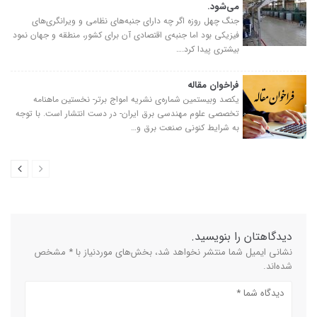
می‌شود.
جنگ چهل روزه اگر چه دارای جنبه‌های نظامی و ویرانگری‌های
فیزیکی بود اما جنبه‌ی اقتصادی آن برای کشور، منطقه و جهان نمود
بیشتری پیدا کرد.…
فراخوان مقاله
یکصد وبیستمین شماره‌ی نشریه امواج برتر- نخستین ماهنامه
تخصصی علوم مهندسی برق ایران- در دست انتشار است. با توجه
به شرایط کنونی صنعت برق و…
دیدگاهتان را بنویسید.
نشانی ایمیل شما منتشر نخواهد شد، بخش‌های موردنیاز با * مشخص
شده‌اند.