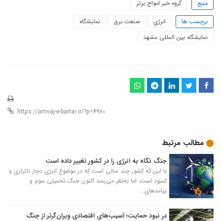
منبع
گروه خبر امواج برتر
برچسب ها
انرژي
صنعت برق
نمایشگاه
نمایشگاه بین المللی مشهد
مطالب مرتبط
جنگ نگاه به انرژی را در کشور تغییر داده است
با این که کشور چند سالی است که در موضوع انرژی دچار ناترازی و
کمبود است، اما به‌نظر می‌رسد اکنون جنگ تحمیلی سوم و
پیامدهای…
در نبود حمایت؛ آسیب‌های اقتصادی ویران‌گرتر از جنگ