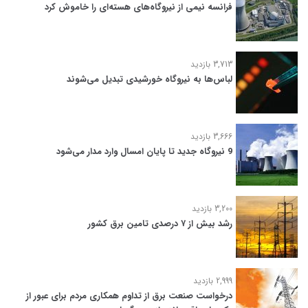
فرانسه نیمی از نیروگاه‌های هسته‌ای را خاموش کرد
3,713 بازدید
لباس‌ها به نیروگاه خورشیدی تبدیل می‌شوند
3,666 بازدید
9 نیروگاه جدید تا پایان امسال وارد مدار می‌شود
3,200 بازدید
رشد بیش از ۷ درصدی تامین برق کشور
2,999 بازدید
درخواست صنعت برق از تداوم همکاری مردم برای عبور از