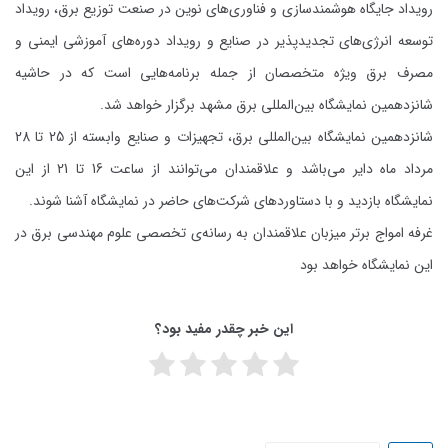
رویداد جایگاه هوشمندسازی و فناوری‌های نوین در صنعت توزیع برق، رویداد
توسعه انرژی‌های تجدیدپذیر در صنایع و رویداد دوره‌های آموزشی ایمنی و
مصرف برق ویژه متخصصان از جمله برنامه‌هایی است که در حاشیه
شانزدهمین نمایشگاه بین‌المللی برق مشهد برگزار خواهد شد.
شانزدهمین نمایشگاه بین‌المللی برق، تجهیزات و صنایع وابسته از 25 تا 28
مرداد ماه دایر می‌باشد و علاقمندان می‌توانند از ساعت 16 تا 21 از این
نمایشگاه بازدید و با دستاوردهای شرکت‌های حاضر در نمایشگاه آشنا شوند.
غرفه
امواج برتر
میزبان علاقمندان به رسانه‌ی تخصصی علوم مهندسی برق در
این نمایشگاه خواهد بود
این خبر چقدر مفید بود؟