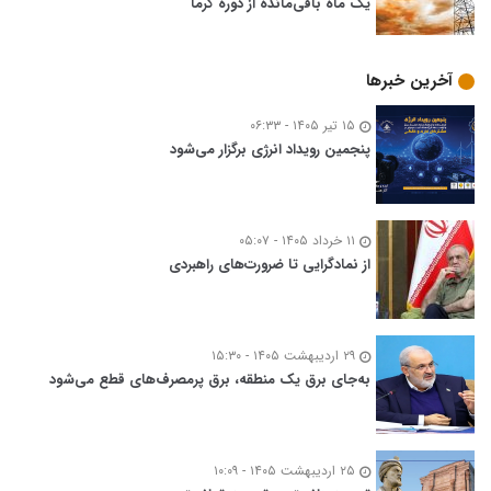
یک ماه باقی‌مانده از دوره گرما
آخرین خبرها
۱۵ تیر ۱۴۰۵ - ۰۶:۳۳
پنجمین رویداد انرژی برگزار می‌شود
۱۱ خرداد ۱۴۰۵ - ۰۵:۰۷
از نمادگرایی تا ضرورت‌های راهبردی
۲۹ اردیبهشت ۱۴۰۵ - ۱۵:۳۰
به‌جای برق یک منطقه، برق پرمصرف‌های قطع می‌شود
۲۵ اردیبهشت ۱۴۰۵ - ۱۰:۰۹