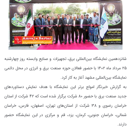
شانزدهمین نمایشگاه بین‌المللی برق، تجهیزات و صنایع وابسته روز چهارشنبه
۲۵ مرداد ماه ۱۴۰۲ با حضور فعالان حوزه صنعت برق و انرژی در محل دائمی
نمایشگاه بین‌المللی مشهد آغاز به کار کرد.
به گزارش خبرنگار
امواج برتر
این نمایشگاه با هدف نمایش دستاوردهای
جدید صنعت برق با حضور 80 شرکت برگزار شده است که 42 شرکت از استان
خراسان رضوی و 38 شرکت از استان‌های تهران، اصفهان، فارس، خراسان
شمالی، خراسان جنوبی، کرمان، یزد، قم و مرکزی در این نمایشگاه حضور
دارند.