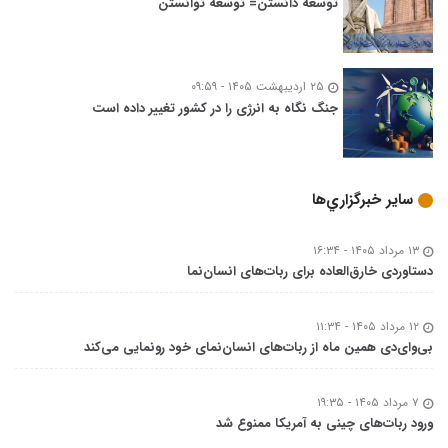
توسعه‌ دانستن= توسعه توانستن
۲۵ اردیبهشت ۱۴۰۵ - ۰۹:۵۹
جنگ نگاه به انرژی را در کشور تغییر داده است
ساير خبرگزاري‌ها
۱۳ مرداد ۱۴۰۵ - ۱۶:۳۴
دستاوردی خارق‌العاده برای ربات‌های انسان‌نما
۱۲ مرداد ۱۴۰۵ - ۱۱:۳۴
بی‌وای‌دی همین ماه از ربات‌های انسان‌نمای خود رونمایی می‌کند
۷ مرداد ۱۴۰۵ - ۱۹:۳۵
ورود ربات‌های چینی به آمریکا ممنوع شد