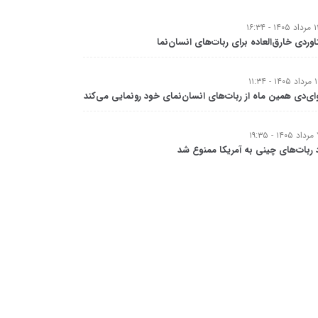
وردی خارق‌العاده برای ربات‌های انسان‌نما
ای‌دی همین ماه از ربات‌های انسان‌نمای خود رونمایی می‌کند
 ربات‌های چینی به آمریکا ممنوع شد