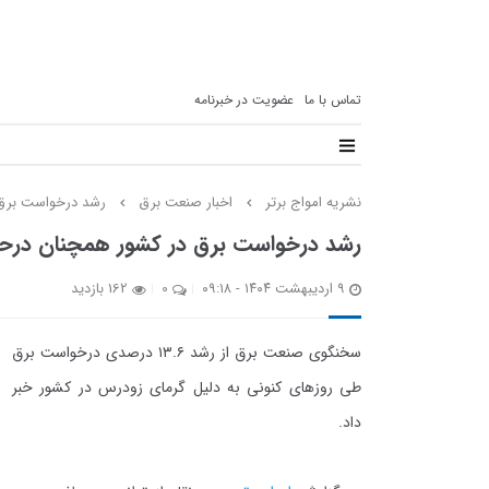
تماس با ما
عضویت در خبرنامه
نشریه امواج برتر
اخبار صنعت برق
رشد درخواست برق 
رشد درخواست برق در کشور همچنان درحا
۹ اردیبهشت ۱۴۰۴ - ۰۹:۱۸
0
162 بازدید
سخنگوی صنعت برق از رشد ۱۳.۶ درصدی درخواست برق
طی روزهای کنونی به دلیل گرمای زودرس در کشور خبر
داد.