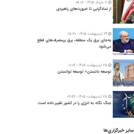
۱۱ خرداد ۱۴۰۵ - ۰۵:۰۷
از نمادگرایی تا ضرورت‌های راهبردی
۲۹ اردیبهشت ۱۴۰۵ - ۱۵:۳۰
به‌جای برق یک منطقه، برق پرمصرف‌های قطع
می‌شود
۲۵ اردیبهشت ۱۴۰۵ - ۱۰:۰۹
توسعه‌ دانستن= توسعه توانستن
۲۵ اردیبهشت ۱۴۰۵ - ۰۹:۵۹
جنگ نگاه به انرژی را در کشور تغییر داده است
ساير خبرگزاري‌ها