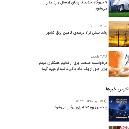
9 نیروگاه جدید تا پایان امسال وارد مدار
می‌شود
3,200 بازدید
رشد بیش از ۷ درصدی تامین برق کشور
2,999 بازدید
درخواست صنعت برق از تداوم همکاری مردم
برای عبور از یک ماه باقی‌مانده از دوره گرما
آخرین خبرها
۱۵ تیر ۱۴۰۵ - ۰۶:۳۳
پنجمین رویداد انرژی برگزار می‌شود