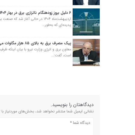
۶ دلیل بروز زودهنگام ناترازی برق در بهار ۱۴۰۴
اردیبهشت‌ماه ۱۴۰۴ در حالی آغاز شد
پدیده‌ای که به‌طور…
پیک مصرف برق به بالای ۸۵ هزار مگاوات می‌رسد!
است، گفت:…
دیدگاهتان را بنویسید.
نشانی ایمیل شما منتشر نخواهد شد، بخش‌های موردنیاز با