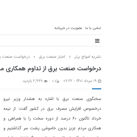
تماس با ما
عضویت در خبرنامه
نشریه امواج برتر
اخبار صنعت برق
درخواست صنعت برق ا
درخواست صنعت برق از تداوم همکاری مردم ب
۱۹ مرداد ۱۴۰۱ - ۰۹:۲۲
0
2,999 بازدید
سخنگوی صنعت برق با اشاره به هشدار وزیر نیرو
درخصوص افزایش مصرف برق در کشور گفت: از نیمه
خرداد تاکنون ۶۰ درصد از دوره سخت را با همراهی و
همکاری مردم عزیز بدون خاموشی پشت سر گذاشتیم و