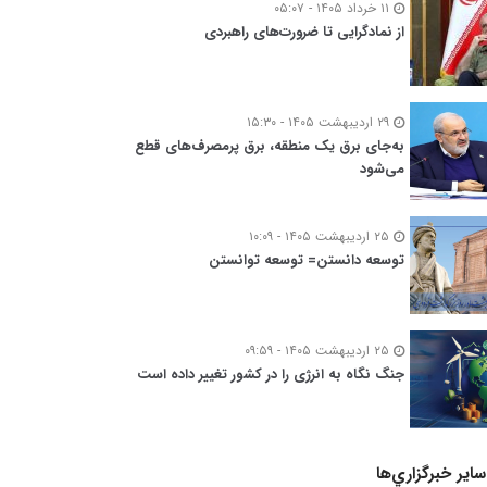
۱۱ خرداد ۱۴۰۵ - ۰۵:۰۷
از نمادگرایی تا ضرورت‌های راهبردی
۲۹ اردیبهشت ۱۴۰۵ - ۱۵:۳۰
به‌جای برق یک منطقه، برق پرمصرف‌های قطع
می‌شود
۲۵ اردیبهشت ۱۴۰۵ - ۱۰:۰۹
توسعه‌ دانستن= توسعه توانستن
۲۵ اردیبهشت ۱۴۰۵ - ۰۹:۵۹
جنگ نگاه به انرژی را در کشور تغییر داده است
ساير خبرگزاري‌ها