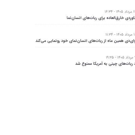
وردی خارق‌العاده برای ربات‌های انسان‌نما
ای‌دی همین ماه از ربات‌های انسان‌نمای خود رونمایی می‌کند
 ربات‌های چینی به آمریکا ممنوع شد