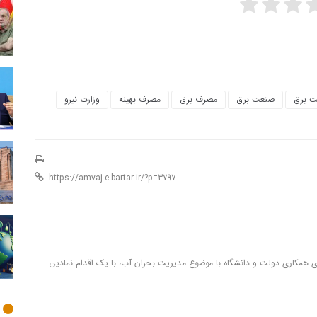
 برق
صنعت برق
مصرف برق
مصرف بهينه
وزارت نيرو
کاری دولت و دانشگاه با موضوع مدیریت بحران آب، با یک اقدام نمادین