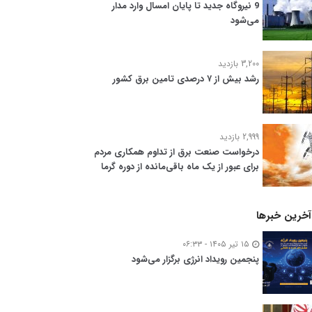
9 نیروگاه جدید تا پایان امسال وارد مدار
می‌شود
3,200 بازدید
رشد بیش از ۷ درصدی تامین برق کشور
2,999 بازدید
درخواست صنعت برق از تداوم همکاری مردم
برای عبور از یک ماه باقی‌مانده از دوره گرما
آخرین خبرها
۱۵ تیر ۱۴۰۵ - ۰۶:۳۳
پنجمین رویداد انرژی برگزار می‌شود