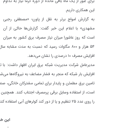
برای عبور از یک ماه باقی مانده از دوره گرما نیاز به تداوم
این همکاری داریم.
به گزارش
امواج برتر
به نقل از پاون؛ «مصطفی رجبی
مشهدی» با اعلام این خبر گفت: گزارش‌ها حاکی از آن
است که روز عاشورا میزان نیاز مصرف برق کشور به میزان
افزایش مصرف ۱۰ درصدی را نشان می‌دهد.
مدیرعامل شرکت مدیریت شبکه برق ایران اظهار داشت: با تو
افزایش بار شبکه که منجر به فشار مضاعف به نیروگاه‌ها می‌ش
است، از استفاده وسایل برقی پرمصرف اجتناب کنند. همچنین 
را روی عدد ۲۵ تنظیم و یا از دور کند کولرهای آبی استفاده کنند.
این خب