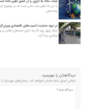
جنگ نگاه به انرژی را در کشور تغییر داده اس
با این که کشور چند سالی است که در موضوع انرژ
پیامدهای…
در نبود حمایت؛ آسیب‌های اقتصادی ویران‌گرت
جنگ چهل روزه اگر چه دارای جنبه‌های نظامی و وی
بیشتری پیدا کرد.…
دیدگاهتان را بنویسید.
نشانی ایمیل شما منتشر نخواهد شد، بخش‌های موردنیاز با