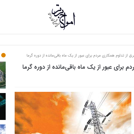
نشریه
امواج
ز تداوم همکاری مردم برای عبور از یک ماه باقی‌مانده از دوره گرما
برتر
رای عبور از یک ماه باقی‌مانده از دوره گرما
نخستین
ماهنامه
تخصصی
مهندسی
برق
ایران