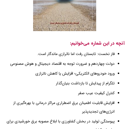
آنچه در این شماره می‌خوانیم:
فاز نخست: تابستان رفت اما ناترازی ماندگار است.
دولت چهاردهم و ضرورت توجه به اقتصاد دیجیتال و هوش مصنوعی
ورود خودروهای الکتریکی؛ افزایش یا کاهش ناترازی
تلگرام از پیدایش تا بازداشت بنیان‌گذار
کنترل کیفیت عیب صفر
افزایش قابلیت اطمینان برق اضطراری مراکز درمانی با بهره‌گیری از
انرژی‌های تجدیدپذیر
پیوستگی تولید در بخش کشاورزی با ابلاغ مصوبه برق خورشیدی برای