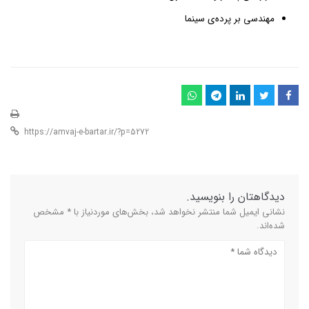
مهندسی بر پرده‌ی سینما
دیدگاهتان را بنویسید.
نشانی ایمیل شما منتشر نخواهد شد، بخش‌های موردنیاز با * مشخص
شده‌اند.