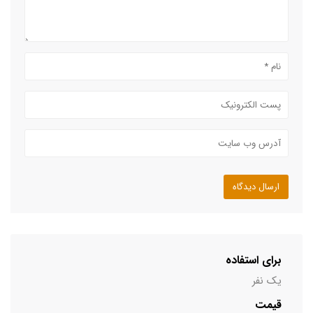
برای استفاده
یک نفر
قیمت