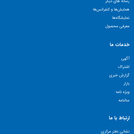
رسانه های دیگر
همايش‌ها و كنفرانس‌ها
نمايشگاه‌ها
معرفی محصول
خدمات ما
آگهی
اشتراک
گزارش خبری
بازار
ویژه نامه
سالنامه
ارتباط با ما
نشانی دفتر مرکزی: